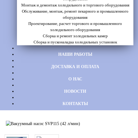
Монтаж и демонтаж холодильного и торгового оборудования
Обслуживание, монтаж, ремонт пекарного и промышленного
оборудования
Проектирование, расчет торгового и промышленного
холодильного оборудования
Сборка и ремонт холодильных камер
Сборка и пусконаладка холодильных установок
НАШИ РАБОТЫ
ДОСТАВКА И ОПЛАТА
О НАС
НОВОСТИ
КОНТАКТЫ