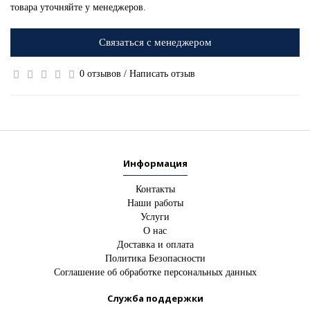
товара уточняйте у менеджеров.
Связаться с менеджером
0 отзывов
/
Написать отзыв
Информация
Контакты
Наши работы
Услуги
О нас
Доставка и оплата
Политика Безопасности
Соглашение об обработке персональных данных
Служба поддержки