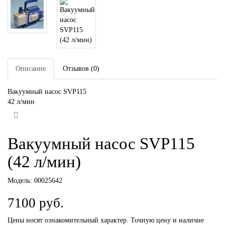
Описание
Отзывов (0)
Вакуумный насос SVP115
42 л/мин
Вакуумный насос SVP115
(42 л/мин)
Модель:
00025642
7100 руб.
Цены носят ознакомительный характер. Точную цену и наличие