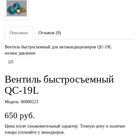
Описание
Отзывов (0)
Вентиль быстросъемный для автокондиционеров QC-19L
низкое давление
Вентиль быстросъемный
QC-19L
Модель:
00000223
650 руб.
Цены носят ознакомительный характер. Точную цену и наличие
товара уточняйте у менеджеров.