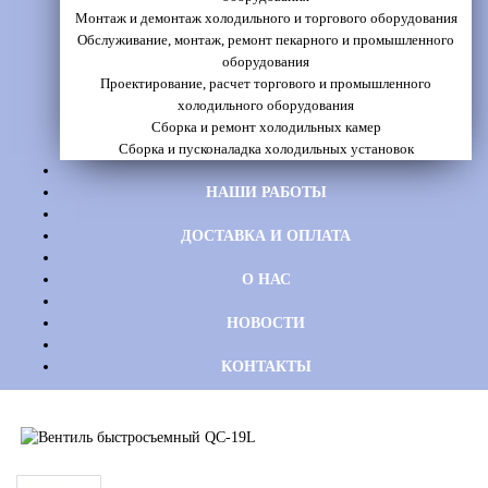
Монтаж и демонтаж холодильного и торгового оборудования
Обслуживание, монтаж, ремонт пекарного и промышленного
оборудования
Проектирование, расчет торгового и промышленного
холодильного оборудования
Сборка и ремонт холодильных камер
Сборка и пусконаладка холодильных установок
НАШИ РАБОТЫ
ДОСТАВКА И ОПЛАТА
О НАС
НОВОСТИ
КОНТАКТЫ