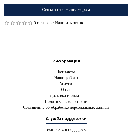
Связаться с менеджером
0 отзывов
/
Написать отзыв
Информация
Контакты
Наши работы
Услуги
О нас
Доставка и оплата
Политика Безопасности
Соглашение об обработке персональных данных
Служба поддержки
Техническая поддержка