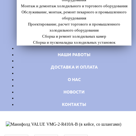
Монтаж и демонтаж холодильного и торгового оборудования
Обслуживание, монтаж, ремонт пекарного и промышленного
оборудования
Проектирование, расчет торгового и промышленного
холодильного оборудования
Сборка и ремонт холодильных камер
Сборка и пусконаладка холодильных установок
НАШИ РАБОТЫ
ДОСТАВКА И ОПЛАТА
О НАС
НОВОСТИ
КОНТАКТЫ