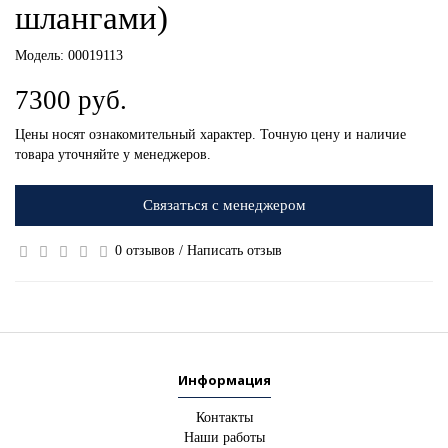
шлангами)
Модель:
00019113
7300 руб.
Цены носят ознакомительный характер. Точную цену и наличие
товара уточняйте у менеджеров.
Связаться с менеджером
0 отзывов
/
Написать отзыв
Информация
Контакты
Наши работы