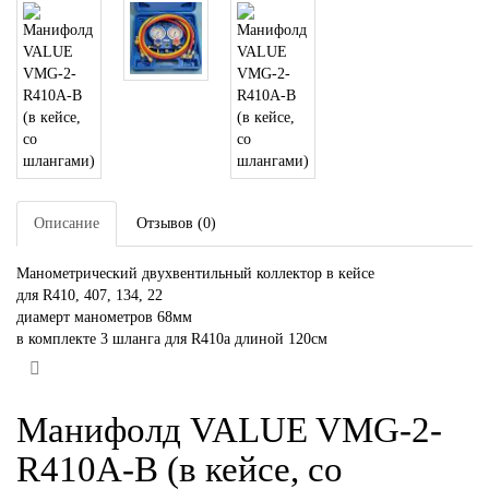
Описание
Отзывов (0)
Манометрический двухвентильный коллектор в кейсе
для R410, 407, 134, 22
диамерт манометров 68мм
в комплекте 3 шланга для R410a длиной 120см
Манифолд VALUE VMG-2-
R410A-B (в кейсе, со