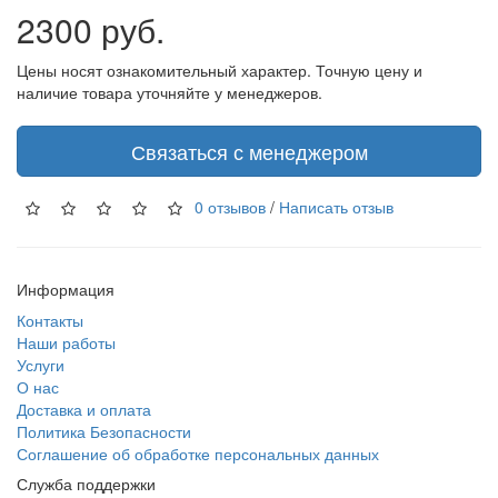
2300 руб.
Цены носят ознакомительный характер. Точную цену и
наличие товара уточняйте у менеджеров.
Связаться с менеджером
0 отзывов
/
Написать отзыв
Информация
Контакты
Наши работы
Услуги
О нас
Доставка и оплата
Политика Безопасности
Соглашение об обработке персональных данных
Служба поддержки