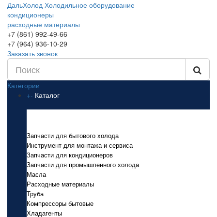
ДальХолод
Холодильное оборудование
кондиционеры
расходные материалы
+7 (861) 992-49-66
+7 (964) 936-10-29
Заказать звонок
Категории
+
-
Каталог
Каталог
Запчасти для бытового холода
Инструмент для монтажа и сервиса
Запчасти для кондиционеров
Запчасти для промышленного холода
Масла
Расходные материалы
Труба
Компрессоры бытовые
Хладагенты