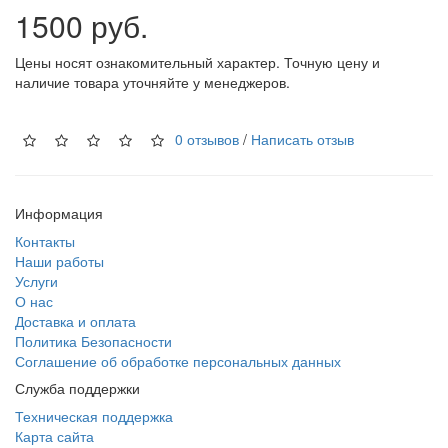
1500 руб.
Цены носят ознакомительный характер. Точную цену и
наличие товара уточняйте у менеджеров.
0 отзывов
/
Написать отзыв
Информация
Контакты
Наши работы
Услуги
О нас
Доставка и оплата
Политика Безопасности
Соглашение об обработке персональных данных
Служба поддержки
Техническая поддержка
Карта сайта