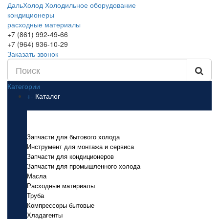
ДальХолод
Холодильное оборудование
кондиционеры
расходные материалы
+7 (861) 992-49-66
+7 (964) 936-10-29
Заказать звонок
Категории
+
-
Каталог
Каталог
Запчасти для бытового холода
Инструмент для монтажа и сервиса
Запчасти для кондиционеров
Запчасти для промышленного холода
Масла
Расходные материалы
Труба
Компрессоры бытовые
Хладагенты