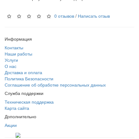
0 отзывов
/
Написать отзыв
Информация
Контакты
Наши работы
Услуги
О нас
Доставка и оплата
Политика Безопасности
Соглашение об обработке персональных данных
Служба поддержки
Техническая поддержка
Карта сайта
Дополнительно
Акции