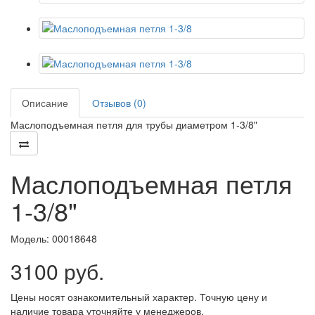
Описание
Отзывов (0)
Маслоподъемная петля для трубы диаметром 1-3/8"
Маслоподъемная петля
1-3/8"
Модель:
00018648
3100 руб.
Цены носят ознакомительный характер. Точную цену и
наличие товара уточняйте у менеджеров.