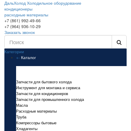
ДальХолод
Холодильное оборудование
кондиционеры
расходные материалы
+7 (861) 992-49-66
+7 (964) 936-10-29
Заказать звонок
Категории
+
-
Каталог
Каталог
Запчасти для бытового холода
Инструмент для монтажа и сервиса
Запчасти для кондиционеров
Запчасти для промышленного холода
Масла
Расходные материалы
Труба
Компрессоры бытовые
Хладагенты