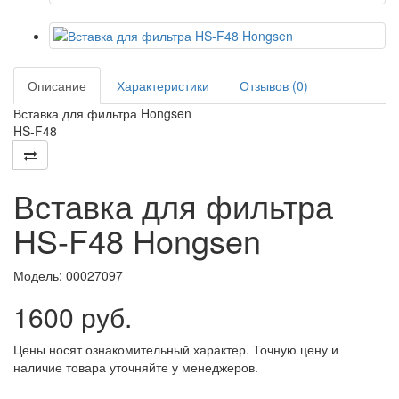
Описание
Характеристики
Отзывов (0)
Вставка для фильтра Hongsen
HS-F48
Вставка для фильтра
HS-F48 Hongsen
Модель:
00027097
1600 руб.
Цены носят ознакомительный характер. Точную цену и
наличие товара уточняйте у менеджеров.