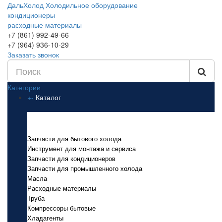
ДальХолод
Холодильное оборудование
кондиционеры
расходные материалы
+7 (861) 992-49-66
+7 (964) 936-10-29
Заказать звонок
Категории
+
-
Каталог
Каталог
Запчасти для бытового холода
Инструмент для монтажа и сервиса
Запчасти для кондиционеров
Запчасти для промышленного холода
Масла
Расходные материалы
Труба
Компрессоры бытовые
Хладагенты