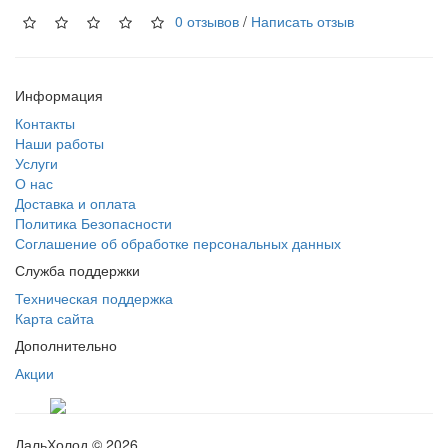
0 отзывов
/
Написать отзыв
Информация
Контакты
Наши работы
Услуги
О нас
Доставка и оплата
Политика Безопасности
Соглашение об обработке персональных данных
Служба поддержки
Техническая поддержка
Карта сайта
Дополнительно
Акции
ДальХолод © 2026