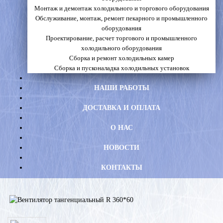
Монтаж и демонтаж холодильного и торгового оборудования
Обслуживание, монтаж, ремонт пекарного и промышленного
оборудования
Проектирование, расчет торгового и промышленного
холодильного оборудования
Сборка и ремонт холодильных камер
Сборка и пусконаладка холодильных установок
НАШИ РАБОТЫ
ДОСТАВКА И ОПЛАТА
О НАС
НОВОСТИ
КОНТАКТЫ