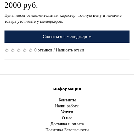
2000 руб.
Цены носят ознакомительный характер. Точную цену и наличие
товара уточняйте у менеджеров.
Связаться с менеджером
0 отзывов
/
Написать отзыв
Информация
Контакты
Наши работы
Услуги
О нас
Доставка и оплата
Политика Безопасности