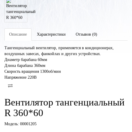
Описание
Характеристики
Отзывов (0)
Тангенциальный вентилятор, применяется в кондиционерах,
воздушных завесах, фанкойлах и других устройствах.
Диаметр барабана 60мм
Длина барабана 360мм
Скорость вращения 1300об/мин
Напряжение 220В
Вентилятор тангенциальный
R 360*60
Модель:
00001205