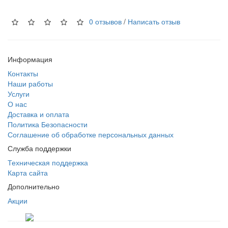
0 отзывов
/
Написать отзыв
Информация
Контакты
Наши работы
Услуги
О нас
Доставка и оплата
Политика Безопасности
Соглашение об обработке персональных данных
Служба поддержки
Техническая поддержка
Карта сайта
Дополнительно
Акции