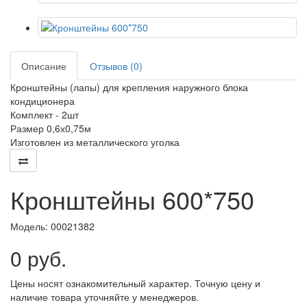
Описание
Отзывов (0)
Кронштейны (лапы) для крепления наружного блока
кондиционера
Комплект - 2шт
Размер 0,6х0,75м
Изготовлен из металлического уголка
Кронштейны 600*750
Модель:
00021382
0 руб.
Цены носят ознакомительный характер. Точную цену и
наличие товара уточняйте у менеджеров.