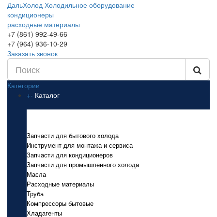
ДальХолод
Холодильное оборудование
кондиционеры
расходные материалы
+7 (861) 992-49-66
+7 (964) 936-10-29
Заказать звонок
Категории
+
-
Каталог
Каталог
Запчасти для бытового холода
Инструмент для монтажа и сервиса
Запчасти для кондиционеров
Запчасти для промышленного холода
Масла
Расходные материалы
Труба
Компрессоры бытовые
Хладагенты