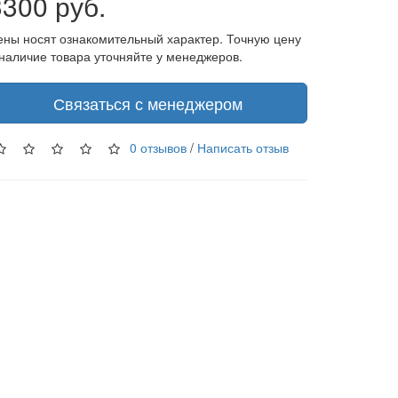
3300 руб.
ены носят ознакомительный характер. Точную цену
 наличие товара уточняйте у менеджеров.
Связаться с менеджером
0 отзывов
/
Написать отзыв