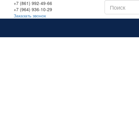
+7 (861) 992-49-66
+7 (964) 936-10-29
Заказать звонок