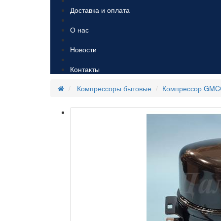
Доставка и оплата
О нас
Новости
Контакты
Компрессоры бытовые
Компрессор GMCC