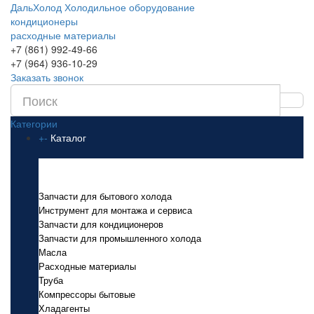
ДальХолод
Холодильное оборудование
кондиционеры
расходные материалы
+7 (861) 992-49-66
+7 (964) 936-10-29
Заказать звонок
Категории
+
-
Каталог
Каталог
Запчасти для бытового холода
Инструмент для монтажа и сервиса
Запчасти для кондиционеров
Запчасти для промышленного холода
Масла
Расходные материалы
Труба
Компрессоры бытовые
Хладагенты