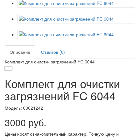
Описание
Отзывов (0)
Комплект для очистки загрязнений FC 6044
Комплект для очистки
загрязнений FC 6044
Модель:
00021242
3000 руб.
Цены носят ознакомительный характер. Точную цену и