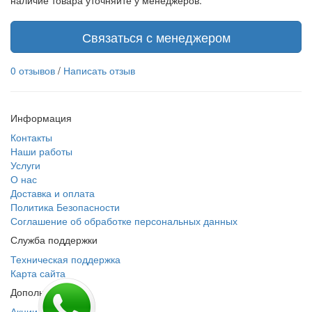
наличие товара уточняйте у менеджеров.
Связаться с менеджером
0 отзывов
/
Написать отзыв
Информация
Контакты
Наши работы
Услуги
О нас
Доставка и оплата
Политика Безопасности
Соглашение об обработке персональных данных
Служба поддержки
Техническая поддержка
Карта сайта
Дополнительно
Акции