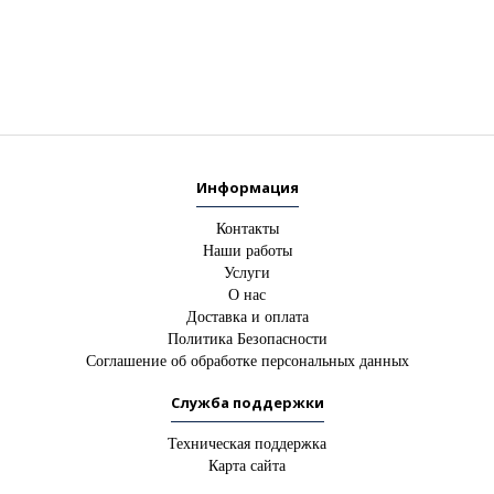
Информация
Контакты
Наши работы
Услуги
О нас
Доставка и оплата
Политика Безопасности
Соглашение об обработке персональных данных
Служба поддержки
Техническая поддержка
Карта сайта