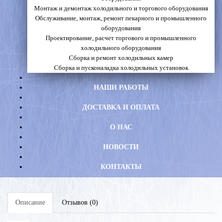
Монтаж и демонтаж холодильного и торгового оборудования
Обслуживание, монтаж, ремонт пекарного и промышленного
оборудования
Проектирование, расчет торгового и промышленного
холодильного оборудования
Сборка и ремонт холодильных камер
Сборка и пусконаладка холодильных установок
НАШИ РАБОТЫ
ДОСТАВКА И ОПЛАТА
О НАС
НОВОСТИ
КОНТАКТЫ
Описание
Отзывов (0)