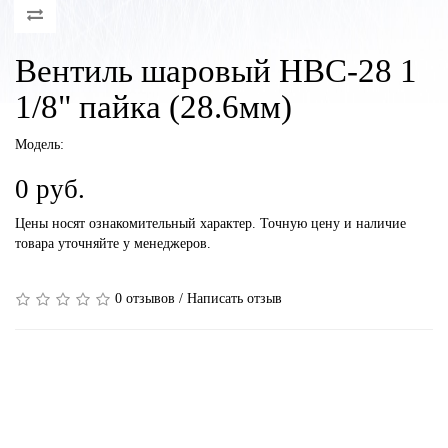
Вентиль шаровый HBC-28 1
1/8" пайка (28.6мм)
Модель:
0 руб.
Цены носят ознакомительный характер. Точную цену и наличие
товара уточняйте у менеджеров.
0 отзывов
/
Написать отзыв