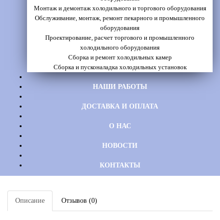
Монтаж и демонтаж холодильного и торгового оборудования
Обслуживание, монтаж, ремонт пекарного и промышленного
оборудования
Проектирование, расчет торгового и промышленного
холодильного оборудования
Сборка и ремонт холодильных камер
Сборка и пусконаладка холодильных установок
НАШИ РАБОТЫ
ДОСТАВКА И ОПЛАТА
О НАС
НОВОСТИ
КОНТАКТЫ
Описание
Отзывов (0)