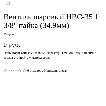
Вентиль шаровый HBC-35 1
3/8" пайка (34.9мм)
Модель:
0 руб.
Цены носят ознакомительный характер. Точную цену и наличие
товара уточняйте у менеджеров.
0 отзывов
/
Написать отзыв