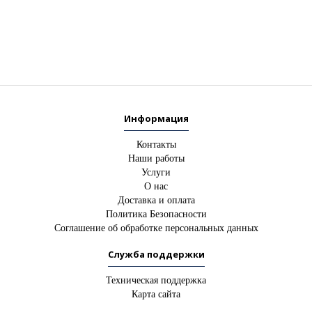
Информация
Контакты
Наши работы
Услуги
О нас
Доставка и оплата
Политика Безопасности
Соглашение об обработке персональных данных
Служба поддержки
Техническая поддержка
Карта сайта