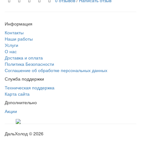
0 отзывов
/
Написать отзыв
Информация
Контакты
Наши работы
Услуги
О нас
Доставка и оплата
Политика Безопасности
Соглашение об обработке персональных данных
Служба поддержки
Техническая поддержка
Карта сайта
Дополнительно
Акции
ДальХолод © 2026