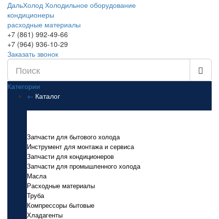
ДальХолод
Холодильное оборудование
кондиционеры
расходные материалы
+7 (861) 992-49-66
+7 (964) 936-10-29
Заказать звонок
Категории
+
-
Каталог
Каталог
Запчасти для бытового холода
Инструмент для монтажа и сервиса
Запчасти для кондиционеров
Запчасти для промышленного холода
Масла
Расходные материалы
Труба
Компрессоры бытовые
Хладагенты