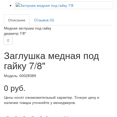
Описание
Отзывов (0)
Медная заглушка под гайку
диаметр 7/8"
Заглушка медная под
гайку 7/8"
Модель:
00028389
0 руб.
Цены носят ознакомительный характер. Точную цену и
наличие товара уточняйте у менеджеров.