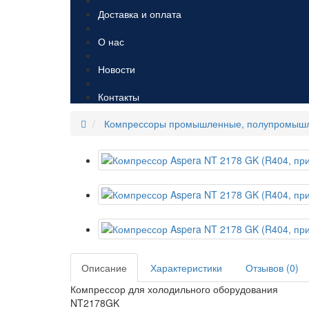
Доставка и оплата
О нас
Новости
Контакты
Компрессоры промышленные, полупромыш
Описание
Характеристики
Отзывов (0)
Компрессор для холодильного оборудования
NT2178GK