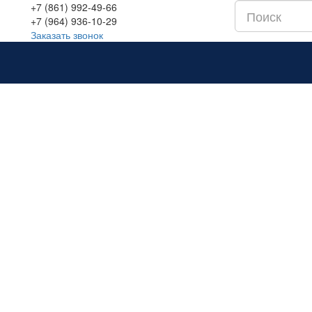
+7 (861) 992-49-66
+7 (964) 936-10-29
Заказать звонок