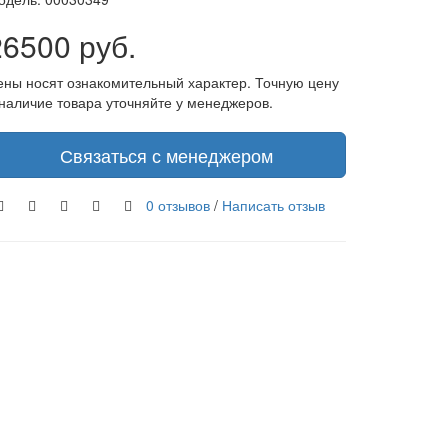
26500 руб.
ены носят ознакомительный характер. Точную цену
 наличие товара уточняйте у менеджеров.
Связаться с менеджером
0 отзывов
/
Написать отзыв