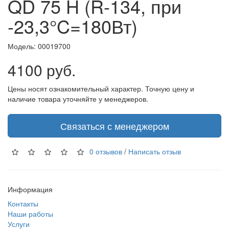
QD 75 H (R-134, при
-23,3°C=180Вт)
Модель:
00019700
4100 руб.
Цены носят ознакомительный характер. Точную цену и
наличие товара уточняйте у менеджеров.
Связаться с менеджером
0 отзывов
/
Написать отзыв
Информация
Контакты
Наши работы
Услуги