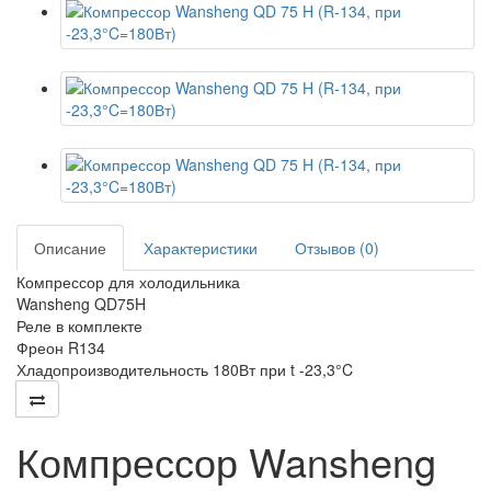
Описание
Характеристики
Отзывов (0)
Компрессор для холодильника
Wansheng QD75H
Реле в комплекте
Фреон R134
Хладопроизводительность 180Вт при t -23,3°C
Компрессор Wansheng