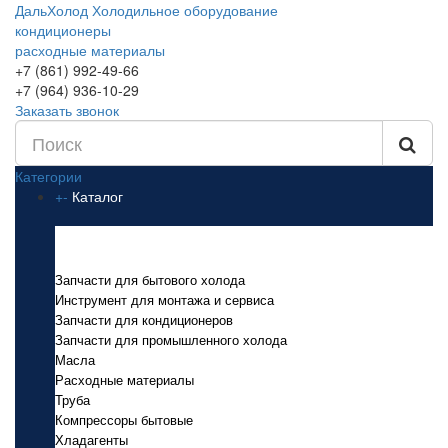
ДальХолод
Холодильное оборудование
кондиционеры
расходные материалы
+7 (861) 992-49-66
+7 (964) 936-10-29
Заказать звонок
Категории
+
-
Каталог
Каталог
Запчасти для бытового холода
Инструмент для монтажа и сервиса
Запчасти для кондиционеров
Запчасти для промышленного холода
Масла
Расходные материалы
Труба
Компрессоры бытовые
Хладагенты