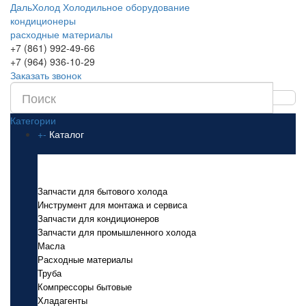
ДальХолод
Холодильное оборудование
кондиционеры
расходные материалы
+7 (861) 992-49-66
+7 (964) 936-10-29
Заказать звонок
Категории
+
-
Каталог
Каталог
Запчасти для бытового холода
Инструмент для монтажа и сервиса
Запчасти для кондиционеров
Запчасти для промышленного холода
Масла
Расходные материалы
Труба
Компрессоры бытовые
Хладагенты