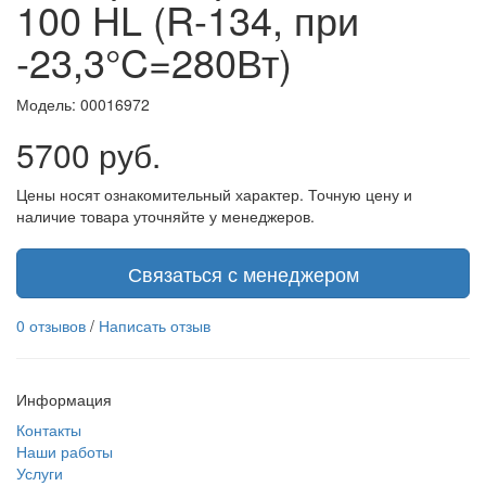
100 HL (R-134, при
-23,3°C=280Вт)
Модель:
00016972
5700 руб.
Цены носят ознакомительный характер. Точную цену и
наличие товара уточняйте у менеджеров.
Связаться с менеджером
0 отзывов
/
Написать отзыв
Информация
Контакты
Наши работы
Услуги